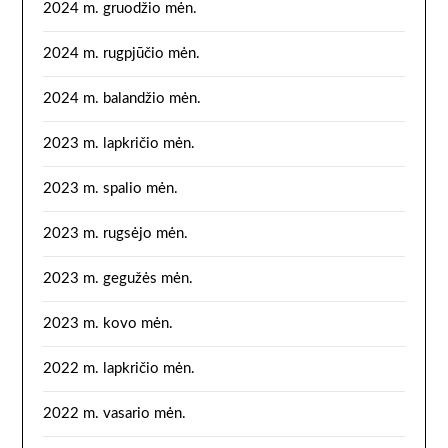
2024 m. gruodžio mėn.
2024 m. rugpjūčio mėn.
2024 m. balandžio mėn.
2023 m. lapkričio mėn.
2023 m. spalio mėn.
2023 m. rugsėjo mėn.
2023 m. gegužės mėn.
2023 m. kovo mėn.
2022 m. lapkričio mėn.
2022 m. vasario mėn.