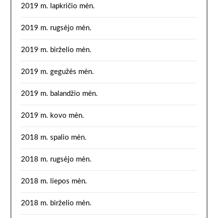
2019 m. lapkričio mėn.
2019 m. rugsėjo mėn.
2019 m. birželio mėn.
2019 m. gegužės mėn.
2019 m. balandžio mėn.
2019 m. kovo mėn.
2018 m. spalio mėn.
2018 m. rugsėjo mėn.
2018 m. liepos mėn.
2018 m. birželio mėn.