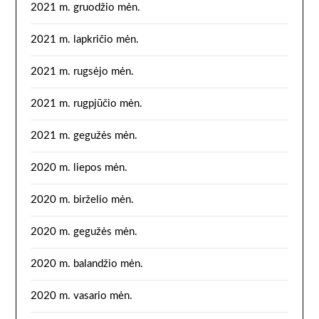
2021 m. gruodžio mėn.
2021 m. lapkričio mėn.
2021 m. rugsėjo mėn.
2021 m. rugpjūčio mėn.
2021 m. gegužės mėn.
2020 m. liepos mėn.
2020 m. birželio mėn.
2020 m. gegužės mėn.
2020 m. balandžio mėn.
2020 m. vasario mėn.