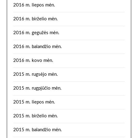
2016 m. liepos mėn.
2016 m. birželio mėn.
2016 m. gegužės mėn.
2016 m. balandžio mėn.
2016 m. kovo mėn.
2015 m. rugsėjo mėn.
2015 m. rugpjūčio mėn.
2015 m. liepos mėn.
2015 m. birželio mėn.
2015 m. balandžio mėn.