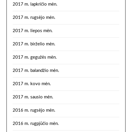
2017 m. lapkričio mėn.
2017 m. rugsėjo mėn.
2017 m. liepos mėn.
2017 m. birželio mėn.
2017 m. gegužės mėn.
2017 m. balandžio mėn.
2017 m. kovo mėn.
2017 m. sausio mėn.
2016 m. rugsėjo mėn.
2016 m. rugpjūčio mėn.