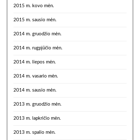
2015 m. kovo mėn.
2015 m. sausio mėn.
2014 m. gruodžio mėn.
2014 m. rugpjūčio mėn.
2014 m. liepos mėn.
2014 m. vasario mėn.
2014 m. sausio mėn.
2013 m. gruodžio mėn.
2013 m. lapkričio mėn.
2013 m. spalio mėn.