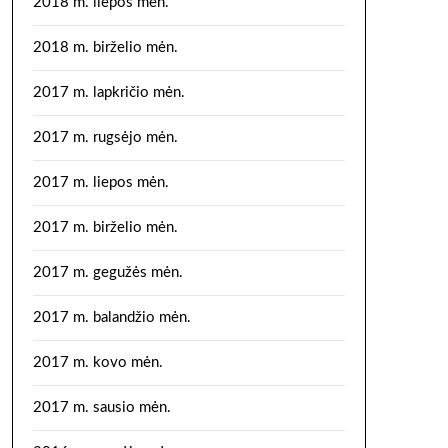
2018 m. liepos mėn.
2018 m. birželio mėn.
2017 m. lapkričio mėn.
2017 m. rugsėjo mėn.
2017 m. liepos mėn.
2017 m. birželio mėn.
2017 m. gegužės mėn.
2017 m. balandžio mėn.
2017 m. kovo mėn.
2017 m. sausio mėn.