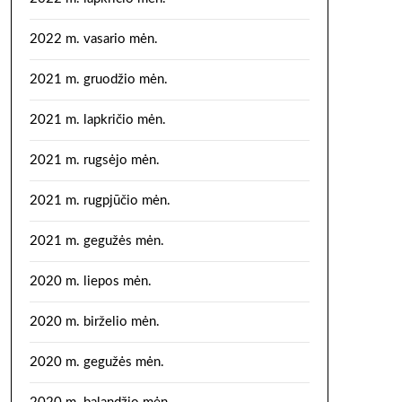
2022 m. vasario mėn.
2021 m. gruodžio mėn.
2021 m. lapkričio mėn.
2021 m. rugsėjo mėn.
2021 m. rugpjūčio mėn.
2021 m. gegužės mėn.
2020 m. liepos mėn.
2020 m. birželio mėn.
2020 m. gegužės mėn.