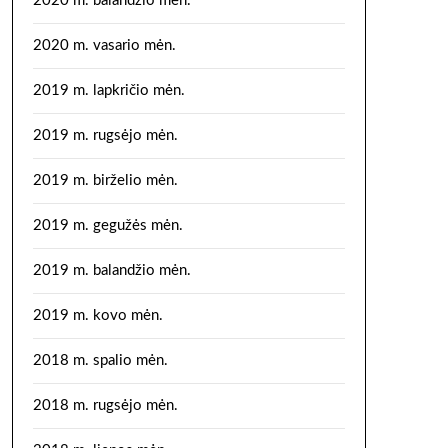
2020 m. balandžio mėn.
2020 m. vasario mėn.
2019 m. lapkričio mėn.
2019 m. rugsėjo mėn.
2019 m. birželio mėn.
2019 m. gegužės mėn.
2019 m. balandžio mėn.
2019 m. kovo mėn.
2018 m. spalio mėn.
2018 m. rugsėjo mėn.