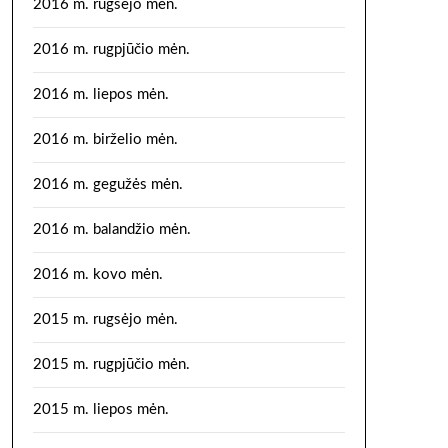
2016 m. rugsėjo mėn.
2016 m. rugpjūčio mėn.
2016 m. liepos mėn.
2016 m. birželio mėn.
2016 m. gegužės mėn.
2016 m. balandžio mėn.
2016 m. kovo mėn.
2015 m. rugsėjo mėn.
2015 m. rugpjūčio mėn.
2015 m. liepos mėn.