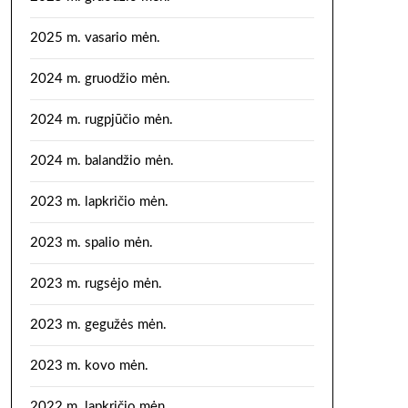
2025 m. vasario mėn.
2024 m. gruodžio mėn.
2024 m. rugpjūčio mėn.
2024 m. balandžio mėn.
2023 m. lapkričio mėn.
2023 m. spalio mėn.
2023 m. rugsėjo mėn.
2023 m. gegužės mėn.
2023 m. kovo mėn.
2022 m. lapkričio mėn.