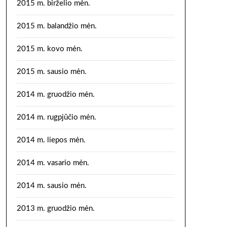
2015 m. birželio mėn.
2015 m. balandžio mėn.
2015 m. kovo mėn.
2015 m. sausio mėn.
2014 m. gruodžio mėn.
2014 m. rugpjūčio mėn.
2014 m. liepos mėn.
2014 m. vasario mėn.
2014 m. sausio mėn.
2013 m. gruodžio mėn.