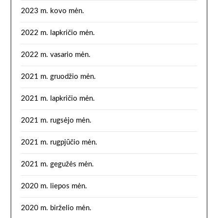
2023 m. kovo mėn.
2022 m. lapkričio mėn.
2022 m. vasario mėn.
2021 m. gruodžio mėn.
2021 m. lapkričio mėn.
2021 m. rugsėjo mėn.
2021 m. rugpjūčio mėn.
2021 m. gegužės mėn.
2020 m. liepos mėn.
2020 m. birželio mėn.