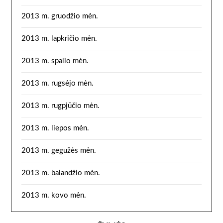
2013 m. gruodžio mėn.
2013 m. lapkričio mėn.
2013 m. spalio mėn.
2013 m. rugsėjo mėn.
2013 m. rugpjūčio mėn.
2013 m. liepos mėn.
2013 m. gegužės mėn.
2013 m. balandžio mėn.
2013 m. kovo mėn.