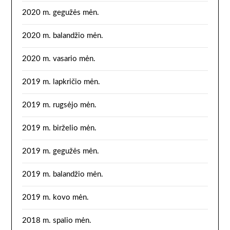
2020 m. gegužės mėn.
2020 m. balandžio mėn.
2020 m. vasario mėn.
2019 m. lapkričio mėn.
2019 m. rugsėjo mėn.
2019 m. birželio mėn.
2019 m. gegužės mėn.
2019 m. balandžio mėn.
2019 m. kovo mėn.
2018 m. spalio mėn.