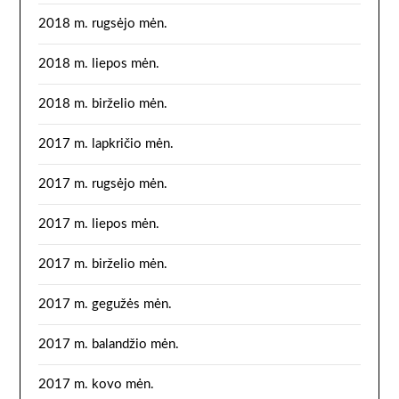
2018 m. rugsėjo mėn.
2018 m. liepos mėn.
2018 m. birželio mėn.
2017 m. lapkričio mėn.
2017 m. rugsėjo mėn.
2017 m. liepos mėn.
2017 m. birželio mėn.
2017 m. gegužės mėn.
2017 m. balandžio mėn.
2017 m. kovo mėn.