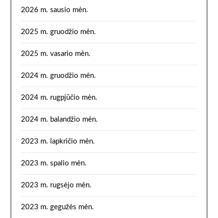
2026 m. sausio mėn.
2025 m. gruodžio mėn.
2025 m. vasario mėn.
2024 m. gruodžio mėn.
2024 m. rugpjūčio mėn.
2024 m. balandžio mėn.
2023 m. lapkričio mėn.
2023 m. spalio mėn.
2023 m. rugsėjo mėn.
2023 m. gegužės mėn.