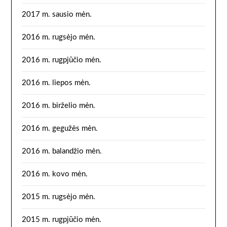
2017 m. sausio mėn.
2016 m. rugsėjo mėn.
2016 m. rugpjūčio mėn.
2016 m. liepos mėn.
2016 m. birželio mėn.
2016 m. gegužės mėn.
2016 m. balandžio mėn.
2016 m. kovo mėn.
2015 m. rugsėjo mėn.
2015 m. rugpjūčio mėn.