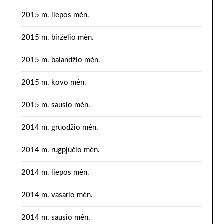
2015 m. liepos mėn.
2015 m. birželio mėn.
2015 m. balandžio mėn.
2015 m. kovo mėn.
2015 m. sausio mėn.
2014 m. gruodžio mėn.
2014 m. rugpjūčio mėn.
2014 m. liepos mėn.
2014 m. vasario mėn.
2014 m. sausio mėn.