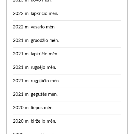
2023 m. kovo mėn.
2022 m. lapkričio mėn.
2022 m. vasario mėn.
2021 m. gruodžio mėn.
2021 m. lapkričio mėn.
2021 m. rugsėjo mėn.
2021 m. rugpjūčio mėn.
2021 m. gegužės mėn.
2020 m. liepos mėn.
2020 m. birželio mėn.