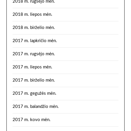
2018 m. rugsėjo mėn.
2018 m. liepos mėn.
2018 m. birželio mėn.
2017 m. lapkričio mėn.
2017 m. rugsėjo mėn.
2017 m. liepos mėn.
2017 m. birželio mėn.
2017 m. gegužės mėn.
2017 m. balandžio mėn.
2017 m. kovo mėn.