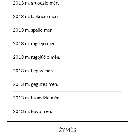
2013 m. gruodžio mėn.
2013 m. lapkričio mėn.
2013 m. spalio mėn.
2013 m. rugsėjo mėn.
2013 m. rugpjūčio mėn.
2013 m. liepos mėn.
2013 m. gegužės mėn.
2013 m. balandžio mėn.
2013 m. kovo mėn.
ŽYMĖS