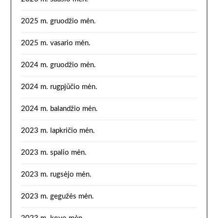
2025 m. gruodžio mėn.
2025 m. vasario mėn.
2024 m. gruodžio mėn.
2024 m. rugpjūčio mėn.
2024 m. balandžio mėn.
2023 m. lapkričio mėn.
2023 m. spalio mėn.
2023 m. rugsėjo mėn.
2023 m. gegužės mėn.