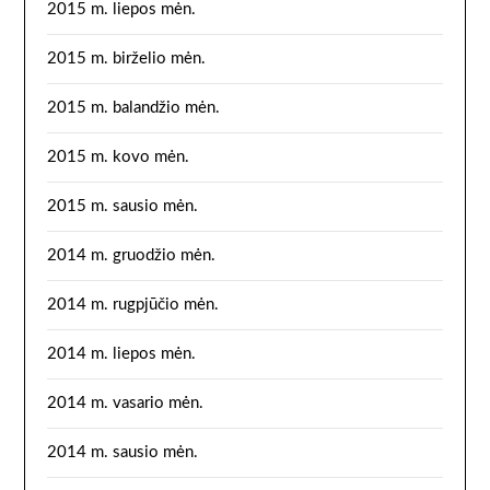
2015 m. liepos mėn.
2015 m. birželio mėn.
2015 m. balandžio mėn.
2015 m. kovo mėn.
2015 m. sausio mėn.
2014 m. gruodžio mėn.
2014 m. rugpjūčio mėn.
2014 m. liepos mėn.
2014 m. vasario mėn.
2014 m. sausio mėn.