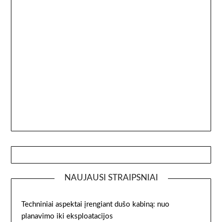
NAUJAUSI STRAIPSNIAI
Techniniai aspektai įrengiant dušo kabiną: nuo
planavimo iki eksploatacijos