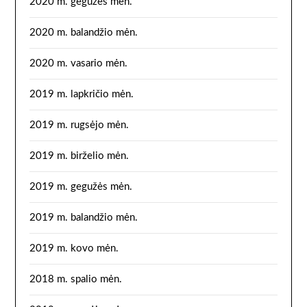
2020 m. gegužės mėn.
2020 m. balandžio mėn.
2020 m. vasario mėn.
2019 m. lapkričio mėn.
2019 m. rugsėjo mėn.
2019 m. birželio mėn.
2019 m. gegužės mėn.
2019 m. balandžio mėn.
2019 m. kovo mėn.
2018 m. spalio mėn.