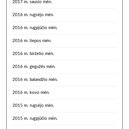
2017 m. sausio mėn.
2016 m. rugsėjo mėn.
2016 m. rugpjūčio mėn.
2016 m. liepos mėn.
2016 m. birželio mėn.
2016 m. gegužės mėn.
2016 m. balandžio mėn.
2016 m. kovo mėn.
2015 m. rugsėjo mėn.
2015 m. rugpjūčio mėn.