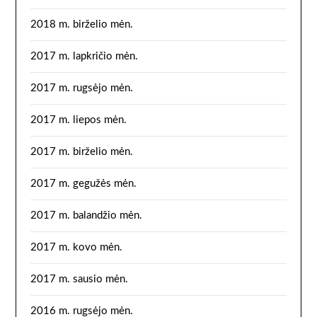
2018 m. birželio mėn.
2017 m. lapkričio mėn.
2017 m. rugsėjo mėn.
2017 m. liepos mėn.
2017 m. birželio mėn.
2017 m. gegužės mėn.
2017 m. balandžio mėn.
2017 m. kovo mėn.
2017 m. sausio mėn.
2016 m. rugsėjo mėn.