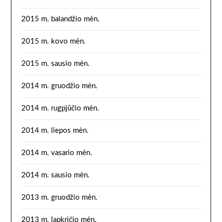
2015 m. balandžio mėn.
2015 m. kovo mėn.
2015 m. sausio mėn.
2014 m. gruodžio mėn.
2014 m. rugpjūčio mėn.
2014 m. liepos mėn.
2014 m. vasario mėn.
2014 m. sausio mėn.
2013 m. gruodžio mėn.
2013 m. lapkričio mėn.