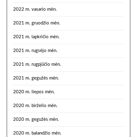
2022 m. vasario mėn.
2021 m. gruodžio mėn.
2021 m. lapkričio mėn.
2021 m. rugsėjo mėn.
2021 m. rugpjūčio mėn.
2021 m. gegužės mėn.
2020 m. liepos mėn.
2020 m. birželio mėn.
2020 m. gegužės mėn.
2020 m. balandžio mėn.