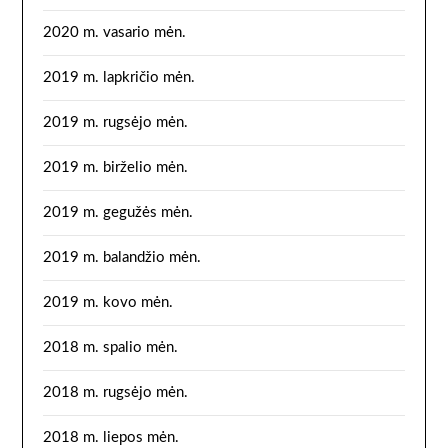
2020 m. vasario mėn.
2019 m. lapkričio mėn.
2019 m. rugsėjo mėn.
2019 m. birželio mėn.
2019 m. gegužės mėn.
2019 m. balandžio mėn.
2019 m. kovo mėn.
2018 m. spalio mėn.
2018 m. rugsėjo mėn.
2018 m. liepos mėn.