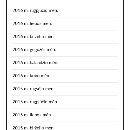
2016 m. rugpjūčio mėn.
2016 m. liepos mėn.
2016 m. birželio mėn.
2016 m. gegužės mėn.
2016 m. balandžio mėn.
2016 m. kovo mėn.
2015 m. rugsėjo mėn.
2015 m. rugpjūčio mėn.
2015 m. liepos mėn.
2015 m. birželio mėn.