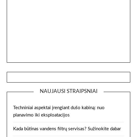
NAUJAUSI STRAIPSNIAI
Techniniai aspektai įrengiant dušo kabiną: nuo
planavimo iki eksploatacijos
Kada būtinas vandens filtrų servisas? Sužinokite dabar