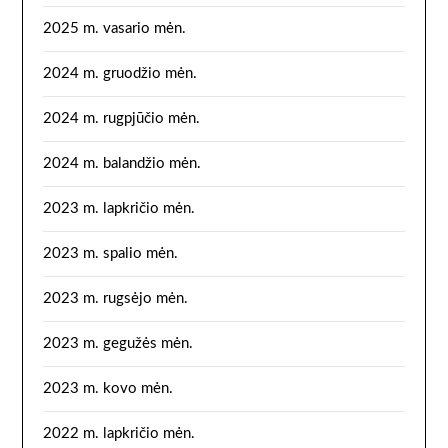
2025 m. vasario mėn.
2024 m. gruodžio mėn.
2024 m. rugpjūčio mėn.
2024 m. balandžio mėn.
2023 m. lapkričio mėn.
2023 m. spalio mėn.
2023 m. rugsėjo mėn.
2023 m. gegužės mėn.
2023 m. kovo mėn.
2022 m. lapkričio mėn.