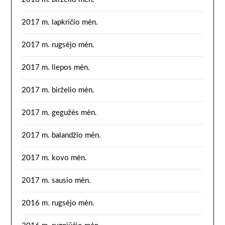
2017 m. lapkričio mėn.
2017 m. rugsėjo mėn.
2017 m. liepos mėn.
2017 m. birželio mėn.
2017 m. gegužės mėn.
2017 m. balandžio mėn.
2017 m. kovo mėn.
2017 m. sausio mėn.
2016 m. rugsėjo mėn.