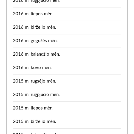
2016 m. rugpjūčio mėn.
2016 m. liepos mėn.
2016 m. birželio mėn.
2016 m. gegužės mėn.
2016 m. balandžio mėn.
2016 m. kovo mėn.
2015 m. rugsėjo mėn.
2015 m. rugpjūčio mėn.
2015 m. liepos mėn.
2015 m. birželio mėn.