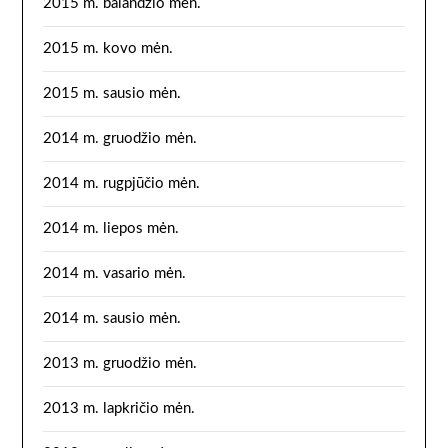
2015 m. balandžio mėn.
2015 m. kovo mėn.
2015 m. sausio mėn.
2014 m. gruodžio mėn.
2014 m. rugpjūčio mėn.
2014 m. liepos mėn.
2014 m. vasario mėn.
2014 m. sausio mėn.
2013 m. gruodžio mėn.
2013 m. lapkričio mėn.