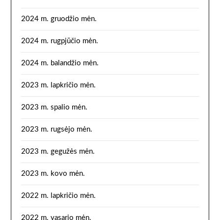
2024 m. gruodžio mėn.
2024 m. rugpjūčio mėn.
2024 m. balandžio mėn.
2023 m. lapkričio mėn.
2023 m. spalio mėn.
2023 m. rugsėjo mėn.
2023 m. gegužės mėn.
2023 m. kovo mėn.
2022 m. lapkričio mėn.
2022 m. vasario mėn.