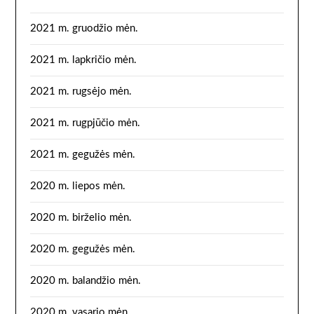
2021 m. gruodžio mėn.
2021 m. lapkričio mėn.
2021 m. rugsėjo mėn.
2021 m. rugpjūčio mėn.
2021 m. gegužės mėn.
2020 m. liepos mėn.
2020 m. birželio mėn.
2020 m. gegužės mėn.
2020 m. balandžio mėn.
2020 m. vasario mėn.