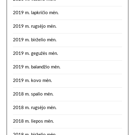
2019 m. lapkričio mėn.
2019 m. rugsėjo mėn.
2019 m. birželio mėn.
2019 m. gegužės mėn.
2019 m. balandžio mėn.
2019 m. kovo mėn.
2018 m. spalio mėn.
2018 m. rugsėjo mėn.
2018 m. liepos mėn.
2018 m. birželio mėn.