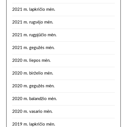
2021 m. lapkričio mėn.
2021 m. rugsėjo mėn.
2021 m. rugpjūčio mėn.
2021 m. gegužės mėn.
2020 m. liepos mėn.
2020 m. birželio mėn.
2020 m. gegužės mėn.
2020 m. balandžio mėn.
2020 m. vasario mėn.
2019 m. lapkričio mėn.