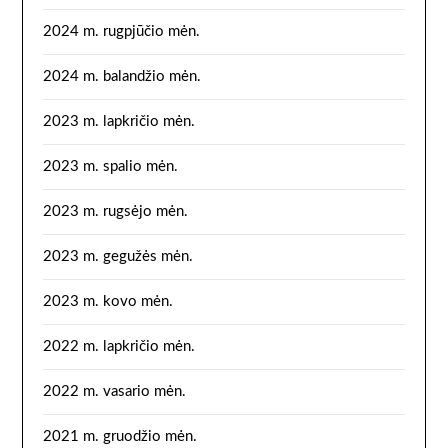
2024 m. rugpjūčio mėn.
2024 m. balandžio mėn.
2023 m. lapkričio mėn.
2023 m. spalio mėn.
2023 m. rugsėjo mėn.
2023 m. gegužės mėn.
2023 m. kovo mėn.
2022 m. lapkričio mėn.
2022 m. vasario mėn.
2021 m. gruodžio mėn.