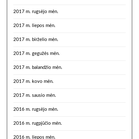
2017 m. rugsėjo mėn.
2017 m. liepos mėn.
2017 m. birželio mėn.
2017 m. gegužės mėn.
2017 m. balandžio mėn.
2017 m. kovo mėn.
2017 m. sausio mėn.
2016 m. rugsėjo mėn.
2016 m. rugpjūčio mėn.
2016 m. liepos mėn.