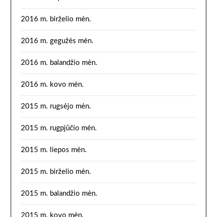
2016 m. birželio mėn.
2016 m. gegužės mėn.
2016 m. balandžio mėn.
2016 m. kovo mėn.
2015 m. rugsėjo mėn.
2015 m. rugpjūčio mėn.
2015 m. liepos mėn.
2015 m. birželio mėn.
2015 m. balandžio mėn.
2015 m. kovo mėn.