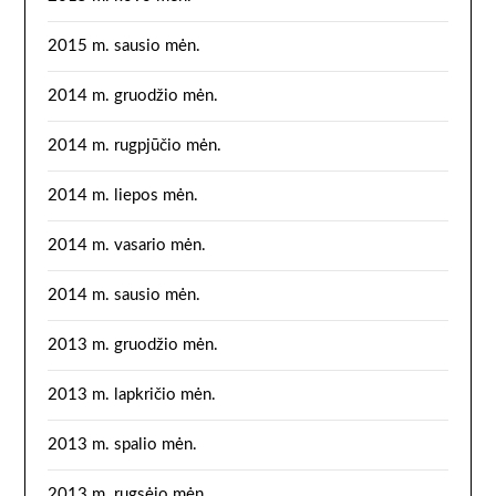
2015 m. sausio mėn.
2014 m. gruodžio mėn.
2014 m. rugpjūčio mėn.
2014 m. liepos mėn.
2014 m. vasario mėn.
2014 m. sausio mėn.
2013 m. gruodžio mėn.
2013 m. lapkričio mėn.
2013 m. spalio mėn.
2013 m. rugsėjo mėn.