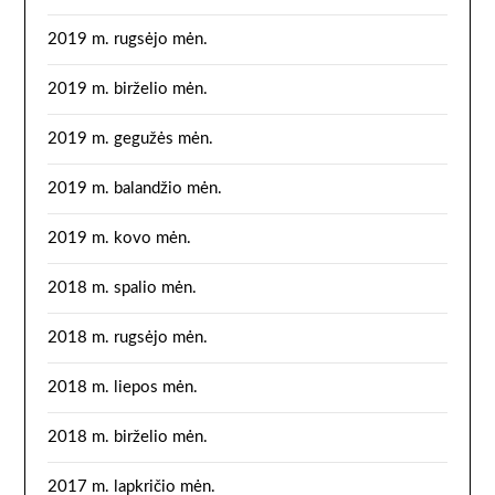
2019 m. rugsėjo mėn.
2019 m. birželio mėn.
2019 m. gegužės mėn.
2019 m. balandžio mėn.
2019 m. kovo mėn.
2018 m. spalio mėn.
2018 m. rugsėjo mėn.
2018 m. liepos mėn.
2018 m. birželio mėn.
2017 m. lapkričio mėn.