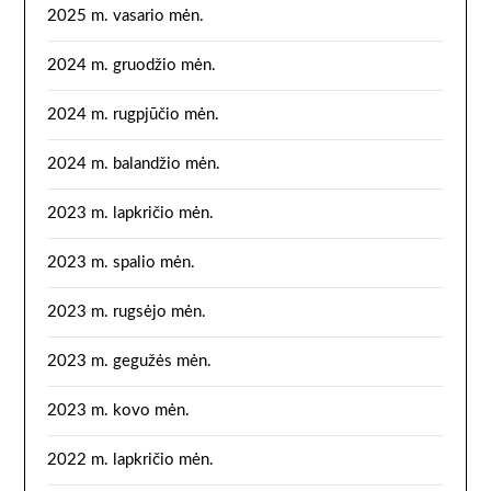
2025 m. vasario mėn.
2024 m. gruodžio mėn.
2024 m. rugpjūčio mėn.
2024 m. balandžio mėn.
2023 m. lapkričio mėn.
2023 m. spalio mėn.
2023 m. rugsėjo mėn.
2023 m. gegužės mėn.
2023 m. kovo mėn.
2022 m. lapkričio mėn.