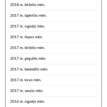
2018 m. birželio mėn.
2017 m. lapkričio mėn.
2017 m. rugsėjo mėn.
2017 m. liepos mėn.
2017 m. birželio mėn.
2017 m. gegužės mėn.
2017 m. balandžio mėn.
2017 m. kovo mėn.
2017 m. sausio mėn.
2016 m. rugsėjo mėn.