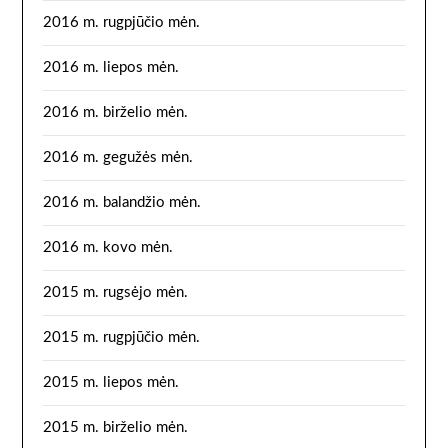
2016 m. rugpjūčio mėn.
2016 m. liepos mėn.
2016 m. birželio mėn.
2016 m. gegužės mėn.
2016 m. balandžio mėn.
2016 m. kovo mėn.
2015 m. rugsėjo mėn.
2015 m. rugpjūčio mėn.
2015 m. liepos mėn.
2015 m. birželio mėn.