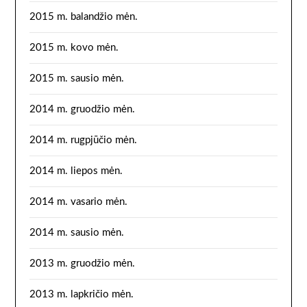
2015 m. balandžio mėn.
2015 m. kovo mėn.
2015 m. sausio mėn.
2014 m. gruodžio mėn.
2014 m. rugpjūčio mėn.
2014 m. liepos mėn.
2014 m. vasario mėn.
2014 m. sausio mėn.
2013 m. gruodžio mėn.
2013 m. lapkričio mėn.