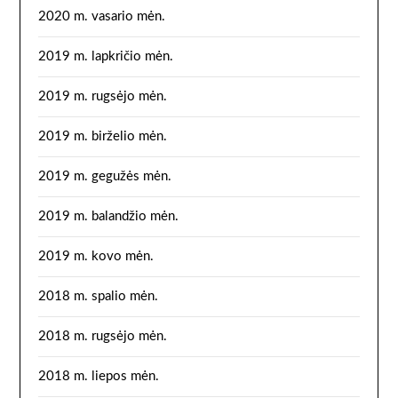
2020 m. vasario mėn.
2019 m. lapkričio mėn.
2019 m. rugsėjo mėn.
2019 m. birželio mėn.
2019 m. gegužės mėn.
2019 m. balandžio mėn.
2019 m. kovo mėn.
2018 m. spalio mėn.
2018 m. rugsėjo mėn.
2018 m. liepos mėn.