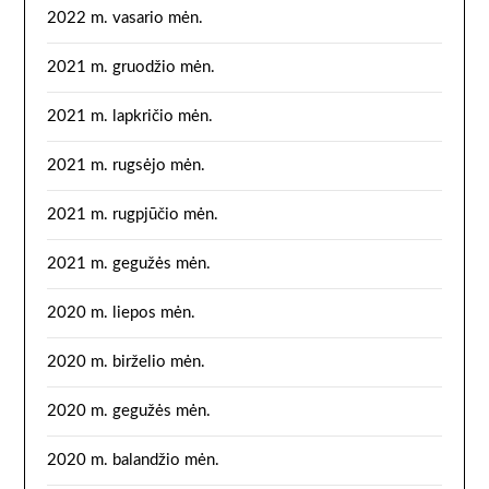
2022 m. vasario mėn.
2021 m. gruodžio mėn.
2021 m. lapkričio mėn.
2021 m. rugsėjo mėn.
2021 m. rugpjūčio mėn.
2021 m. gegužės mėn.
2020 m. liepos mėn.
2020 m. birželio mėn.
2020 m. gegužės mėn.
2020 m. balandžio mėn.