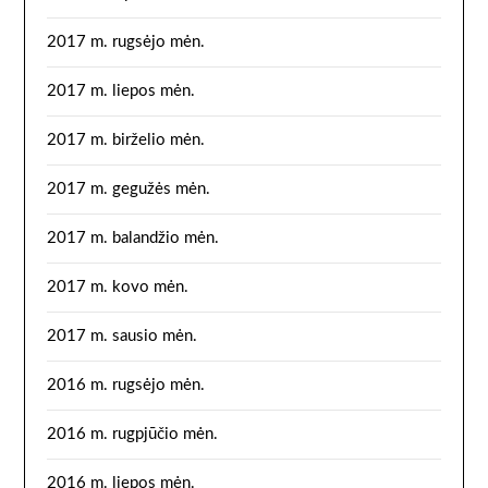
2017 m. rugsėjo mėn.
2017 m. liepos mėn.
2017 m. birželio mėn.
2017 m. gegužės mėn.
2017 m. balandžio mėn.
2017 m. kovo mėn.
2017 m. sausio mėn.
2016 m. rugsėjo mėn.
2016 m. rugpjūčio mėn.
2016 m. liepos mėn.