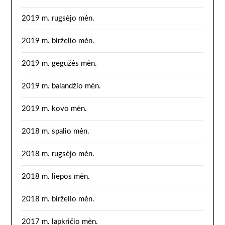
2019 m. rugsėjo mėn.
2019 m. birželio mėn.
2019 m. gegužės mėn.
2019 m. balandžio mėn.
2019 m. kovo mėn.
2018 m. spalio mėn.
2018 m. rugsėjo mėn.
2018 m. liepos mėn.
2018 m. birželio mėn.
2017 m. lapkričio mėn.