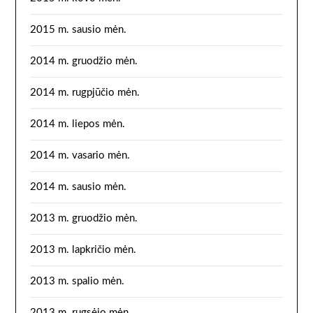
2015 m. sausio mėn.
2014 m. gruodžio mėn.
2014 m. rugpjūčio mėn.
2014 m. liepos mėn.
2014 m. vasario mėn.
2014 m. sausio mėn.
2013 m. gruodžio mėn.
2013 m. lapkričio mėn.
2013 m. spalio mėn.
2013 m. rugsėjo mėn.