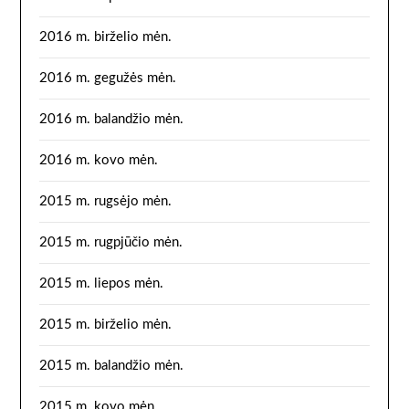
2016 m. birželio mėn.
2016 m. gegužės mėn.
2016 m. balandžio mėn.
2016 m. kovo mėn.
2015 m. rugsėjo mėn.
2015 m. rugpjūčio mėn.
2015 m. liepos mėn.
2015 m. birželio mėn.
2015 m. balandžio mėn.
2015 m. kovo mėn.