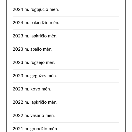
2024 m. rugpjūčio mėn.
2024 m. balandžio mėn.
2023 m. lapkričio mėn.
2023 m. spalio mėn.
2023 m. rugsėjo mėn.
2023 m. gegužės mėn.
2023 m. kovo mėn.
2022 m. lapkričio mėn.
2022 m. vasario mėn.
2021 m. gruodžio mėn.