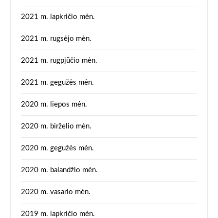
2021 m. lapkričio mėn.
2021 m. rugsėjo mėn.
2021 m. rugpjūčio mėn.
2021 m. gegužės mėn.
2020 m. liepos mėn.
2020 m. birželio mėn.
2020 m. gegužės mėn.
2020 m. balandžio mėn.
2020 m. vasario mėn.
2019 m. lapkričio mėn.