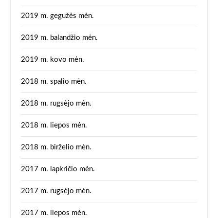
2019 m. gegužės mėn.
2019 m. balandžio mėn.
2019 m. kovo mėn.
2018 m. spalio mėn.
2018 m. rugsėjo mėn.
2018 m. liepos mėn.
2018 m. birželio mėn.
2017 m. lapkričio mėn.
2017 m. rugsėjo mėn.
2017 m. liepos mėn.