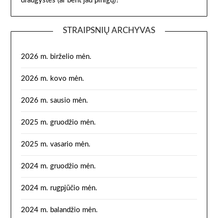
draugystės (ar bent jau pinigų)?
STRAIPSNIŲ ARCHYVAS
2026 m. birželio mėn.
2026 m. kovo mėn.
2026 m. sausio mėn.
2025 m. gruodžio mėn.
2025 m. vasario mėn.
2024 m. gruodžio mėn.
2024 m. rugpjūčio mėn.
2024 m. balandžio mėn.