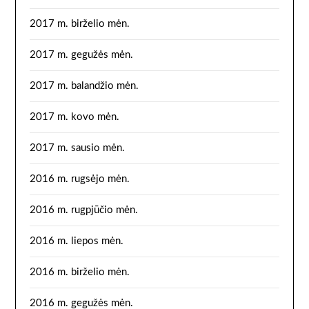
2017 m. birželio mėn.
2017 m. gegužės mėn.
2017 m. balandžio mėn.
2017 m. kovo mėn.
2017 m. sausio mėn.
2016 m. rugsėjo mėn.
2016 m. rugpjūčio mėn.
2016 m. liepos mėn.
2016 m. birželio mėn.
2016 m. gegužės mėn.