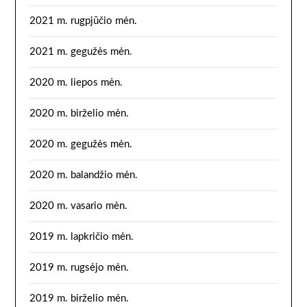
2021 m. rugpjūčio mėn.
2021 m. gegužės mėn.
2020 m. liepos mėn.
2020 m. birželio mėn.
2020 m. gegužės mėn.
2020 m. balandžio mėn.
2020 m. vasario mėn.
2019 m. lapkričio mėn.
2019 m. rugsėjo mėn.
2019 m. birželio mėn.