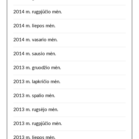
2014 m. rugpjūčio mėn.
2014 m. liepos mėn.
2014 m. vasario mėn.
2014 m. sausio mėn.
2013 m. gruodžio mėn.
2013 m. lapkričio mėn.
2013 m. spalio mėn.
2013 m. rugsėjo mėn.
2013 m. rugpjūčio mėn.
2013 m. liepos mėn.