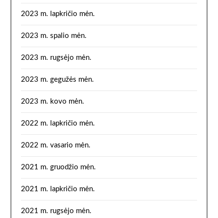
2023 m. lapkričio mėn.
2023 m. spalio mėn.
2023 m. rugsėjo mėn.
2023 m. gegužės mėn.
2023 m. kovo mėn.
2022 m. lapkričio mėn.
2022 m. vasario mėn.
2021 m. gruodžio mėn.
2021 m. lapkričio mėn.
2021 m. rugsėjo mėn.