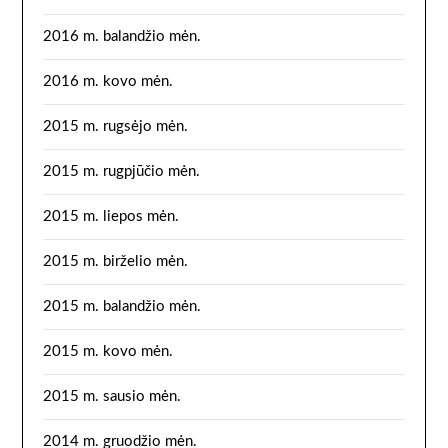
2016 m. balandžio mėn.
2016 m. kovo mėn.
2015 m. rugsėjo mėn.
2015 m. rugpjūčio mėn.
2015 m. liepos mėn.
2015 m. birželio mėn.
2015 m. balandžio mėn.
2015 m. kovo mėn.
2015 m. sausio mėn.
2014 m. gruodžio mėn.