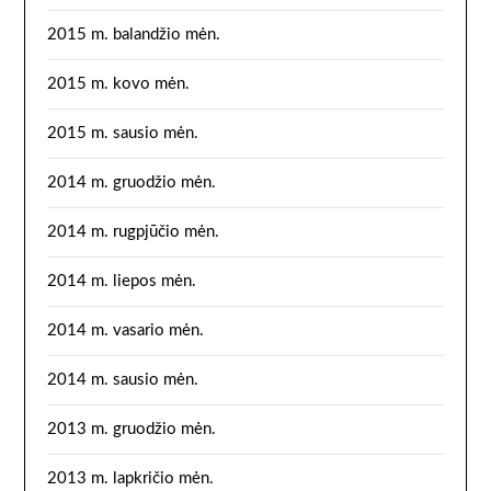
2015 m. balandžio mėn.
2015 m. kovo mėn.
2015 m. sausio mėn.
2014 m. gruodžio mėn.
2014 m. rugpjūčio mėn.
2014 m. liepos mėn.
2014 m. vasario mėn.
2014 m. sausio mėn.
2013 m. gruodžio mėn.
2013 m. lapkričio mėn.