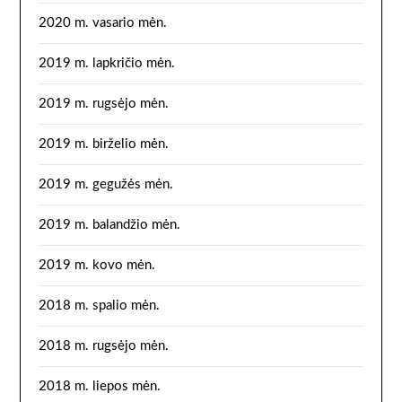
2020 m. vasario mėn.
2019 m. lapkričio mėn.
2019 m. rugsėjo mėn.
2019 m. birželio mėn.
2019 m. gegužės mėn.
2019 m. balandžio mėn.
2019 m. kovo mėn.
2018 m. spalio mėn.
2018 m. rugsėjo mėn.
2018 m. liepos mėn.