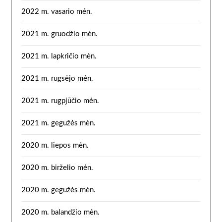
2022 m. vasario mėn.
2021 m. gruodžio mėn.
2021 m. lapkričio mėn.
2021 m. rugsėjo mėn.
2021 m. rugpjūčio mėn.
2021 m. gegužės mėn.
2020 m. liepos mėn.
2020 m. birželio mėn.
2020 m. gegužės mėn.
2020 m. balandžio mėn.