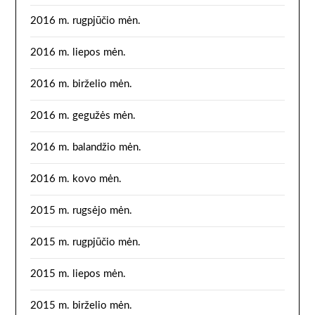
2016 m. rugpjūčio mėn.
2016 m. liepos mėn.
2016 m. birželio mėn.
2016 m. gegužės mėn.
2016 m. balandžio mėn.
2016 m. kovo mėn.
2015 m. rugsėjo mėn.
2015 m. rugpjūčio mėn.
2015 m. liepos mėn.
2015 m. birželio mėn.