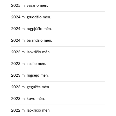
2025 m. vasario mėn.
2024 m. gruodžio mėn.
2024 m. rugpjūčio mėn.
2024 m. balandžio mėn.
2023 m. lapkričio mėn.
2023 m. spalio mėn.
2023 m. rugsėjo mėn.
2023 m. gegužės mėn.
2023 m. kovo mėn.
2022 m. lapkričio mėn.