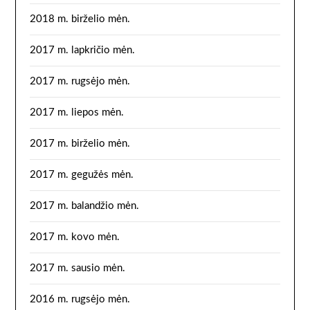
2018 m. birželio mėn.
2017 m. lapkričio mėn.
2017 m. rugsėjo mėn.
2017 m. liepos mėn.
2017 m. birželio mėn.
2017 m. gegužės mėn.
2017 m. balandžio mėn.
2017 m. kovo mėn.
2017 m. sausio mėn.
2016 m. rugsėjo mėn.