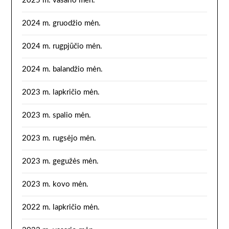
2025 m. vasario mėn.
2024 m. gruodžio mėn.
2024 m. rugpjūčio mėn.
2024 m. balandžio mėn.
2023 m. lapkričio mėn.
2023 m. spalio mėn.
2023 m. rugsėjo mėn.
2023 m. gegužės mėn.
2023 m. kovo mėn.
2022 m. lapkričio mėn.