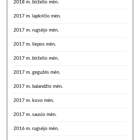
2018 m. birželio mėn.
2017 m. lapkričio mėn.
2017 m. rugsėjo mėn.
2017 m. liepos mėn.
2017 m. birželio mėn.
2017 m. gegužės mėn.
2017 m. balandžio mėn.
2017 m. kovo mėn.
2017 m. sausio mėn.
2016 m. rugsėjo mėn.