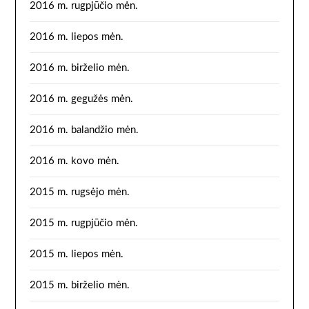
2016 m. rugpjūčio mėn.
2016 m. liepos mėn.
2016 m. birželio mėn.
2016 m. gegužės mėn.
2016 m. balandžio mėn.
2016 m. kovo mėn.
2015 m. rugsėjo mėn.
2015 m. rugpjūčio mėn.
2015 m. liepos mėn.
2015 m. birželio mėn.