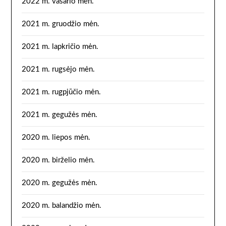
2022 m. vasario mėn.
2021 m. gruodžio mėn.
2021 m. lapkričio mėn.
2021 m. rugsėjo mėn.
2021 m. rugpjūčio mėn.
2021 m. gegužės mėn.
2020 m. liepos mėn.
2020 m. birželio mėn.
2020 m. gegužės mėn.
2020 m. balandžio mėn.