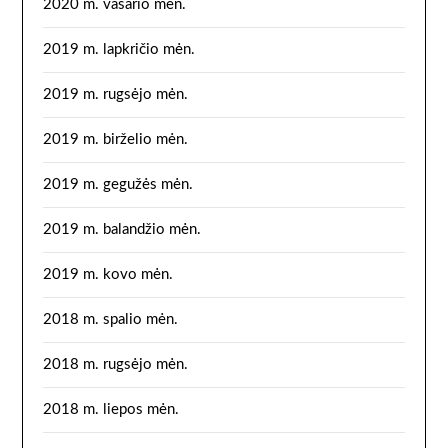
2020 m. vasario mėn.
2019 m. lapkričio mėn.
2019 m. rugsėjo mėn.
2019 m. birželio mėn.
2019 m. gegužės mėn.
2019 m. balandžio mėn.
2019 m. kovo mėn.
2018 m. spalio mėn.
2018 m. rugsėjo mėn.
2018 m. liepos mėn.