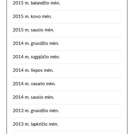
2015 m. balandžio mėn.
2015 m. kovo mėn.
2015 m. sausio mėn.
2014 m. gruodžio mėn.
2014 m. rugpjūčio mėn.
2014 m. liepos mėn.
2014 m. vasario mėn.
2014 m. sausio mėn.
2013 m. gruodžio mėn.
2013 m. lapkričio mėn.