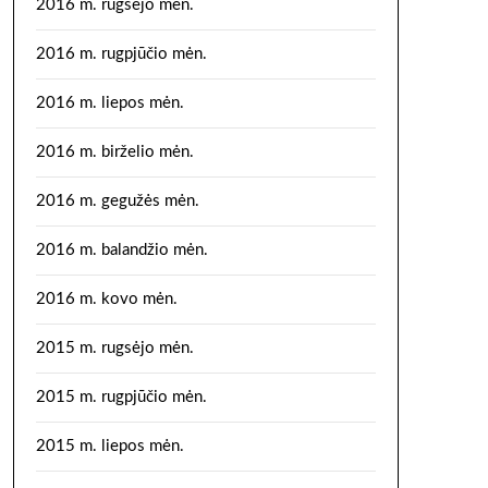
2016 m. rugsėjo mėn.
2016 m. rugpjūčio mėn.
2016 m. liepos mėn.
2016 m. birželio mėn.
2016 m. gegužės mėn.
2016 m. balandžio mėn.
2016 m. kovo mėn.
2015 m. rugsėjo mėn.
2015 m. rugpjūčio mėn.
2015 m. liepos mėn.