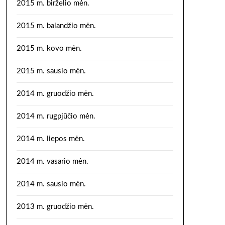
2015 m. birželio mėn.
2015 m. balandžio mėn.
2015 m. kovo mėn.
2015 m. sausio mėn.
2014 m. gruodžio mėn.
2014 m. rugpjūčio mėn.
2014 m. liepos mėn.
2014 m. vasario mėn.
2014 m. sausio mėn.
2013 m. gruodžio mėn.