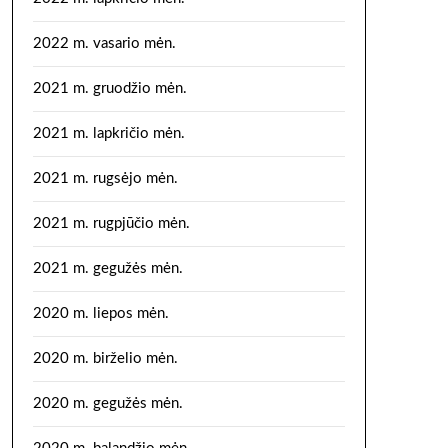
2022 m. vasario mėn.
2021 m. gruodžio mėn.
2021 m. lapkričio mėn.
2021 m. rugsėjo mėn.
2021 m. rugpjūčio mėn.
2021 m. gegužės mėn.
2020 m. liepos mėn.
2020 m. birželio mėn.
2020 m. gegužės mėn.