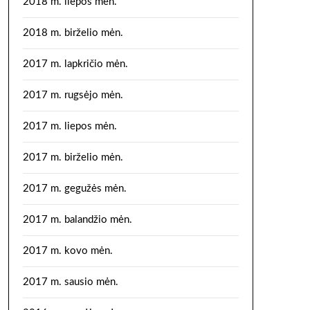
2018 m. liepos mėn.
2018 m. birželio mėn.
2017 m. lapkričio mėn.
2017 m. rugsėjo mėn.
2017 m. liepos mėn.
2017 m. birželio mėn.
2017 m. gegužės mėn.
2017 m. balandžio mėn.
2017 m. kovo mėn.
2017 m. sausio mėn.