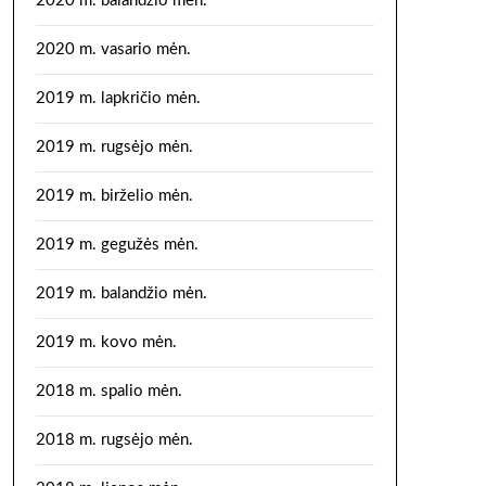
2020 m. balandžio mėn.
2020 m. vasario mėn.
2019 m. lapkričio mėn.
2019 m. rugsėjo mėn.
2019 m. birželio mėn.
2019 m. gegužės mėn.
2019 m. balandžio mėn.
2019 m. kovo mėn.
2018 m. spalio mėn.
2018 m. rugsėjo mėn.